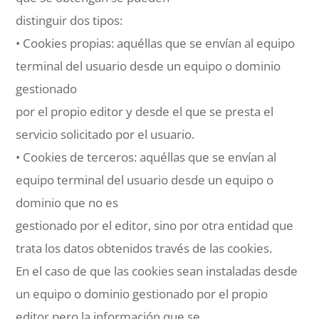
distinguir dos tipos:
• Cookies propias: aquéllas que se envían al equipo
terminal del usuario desde un equipo o dominio
gestionado
por el propio editor y desde el que se presta el
servicio solicitado por el usuario.
• Cookies de terceros: aquéllas que se envían al
equipo terminal del usuario desde un equipo o
dominio que no es
gestionado por el editor, sino por otra entidad que
trata los datos obtenidos través de las cookies.
En el caso de que las cookies sean instaladas desde
un equipo o dominio gestionado por el propio
editor pero la información que se