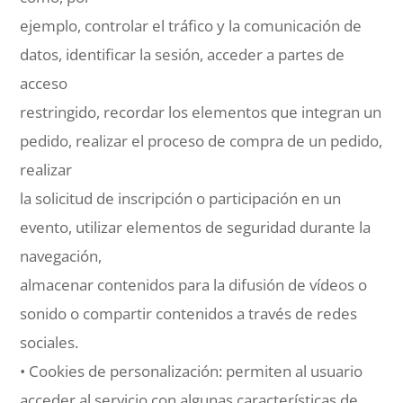
ejemplo, controlar el tráfico y la comunicación de
datos, identificar la sesión, acceder a partes de
acceso
restringido, recordar los elementos que integran un
pedido, realizar el proceso de compra de un pedido,
realizar
la solicitud de inscripción o participación en un
evento, utilizar elementos de seguridad durante la
navegación,
almacenar contenidos para la difusión de vídeos o
sonido o compartir contenidos a través de redes
sociales.
• Cookies de personalización: permiten al usuario
acceder al servicio con algunas características de