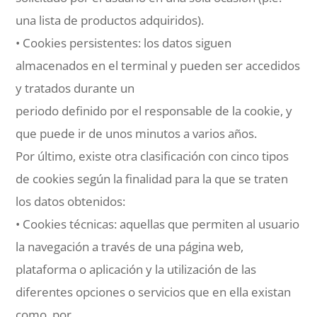
una lista de productos adquiridos).
• Cookies persistentes: los datos siguen
almacenados en el terminal y pueden ser accedidos
y tratados durante un
periodo definido por el responsable de la cookie, y
que puede ir de unos minutos a varios años.
Por último, existe otra clasificación con cinco tipos
de cookies según la finalidad para la que se traten
los datos obtenidos:
• Cookies técnicas: aquellas que permiten al usuario
la navegación a través de una página web,
plataforma o aplicación y la utilización de las
diferentes opciones o servicios que en ella existan
como, por