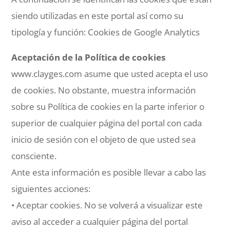
siendo utilizadas en este portal así como su
tipología y función: Cookies de Google Analytics
Aceptación de la Política de cookies
www.clayges.com asume que usted acepta el uso
de cookies. No obstante, muestra información
sobre su Política de cookies en la parte inferior o
superior de cualquier página del portal con cada
inicio de sesión con el objeto de que usted sea
consciente.
Ante esta información es posible llevar a cabo las
siguientes acciones:
• Aceptar cookies. No se volverá a visualizar este
aviso al acceder a cualquier página del portal