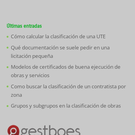
Últimas entradas
Cómo calcular la clasificación de una UTE
Qué documentación se suele pedir en una
licitación pequeña
Modelos de certificados de buena ejecución de
obras y servicios
Como buscar la clasificación de un contratista por
zona
Grupos y subgrupos en la clasificación de obras