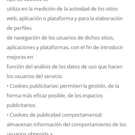
utiliza en la medición de la actividad de los sitios
web, aplicación o plataforma y para la elaboración
de perfiles
de navegación de los usuarios de dichos sitios,
aplicaciones y plataformas, con el fin de introducir
mejoras en
función del análisis de los datos de uso que hacen
los usuarios del servicio.
• Cookies publicitarias: permiten la gestión, de la
forma más eficaz posible, de los espacios
publicitarios.
• Cookies de publicidad comportamental:
almacenan información del comportamiento de los
usuarios obtenida a