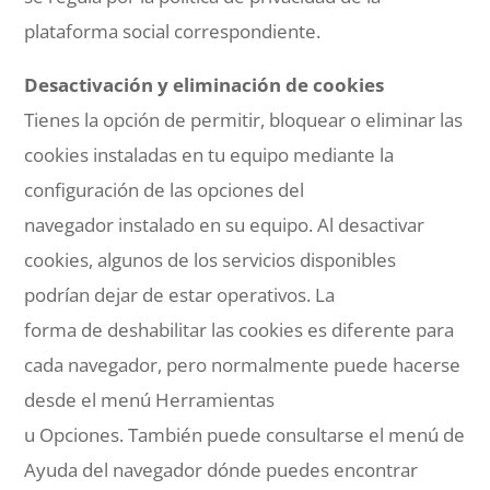
plataforma social correspondiente.
Desactivación y eliminación de cookies
Tienes la opción de permitir, bloquear o eliminar las
cookies instaladas en tu equipo mediante la
configuración de las opciones del
navegador instalado en su equipo. Al desactivar
cookies, algunos de los servicios disponibles
podrían dejar de estar operativos. La
forma de deshabilitar las cookies es diferente para
cada navegador, pero normalmente puede hacerse
desde el menú Herramientas
u Opciones. También puede consultarse el menú de
Ayuda del navegador dónde puedes encontrar