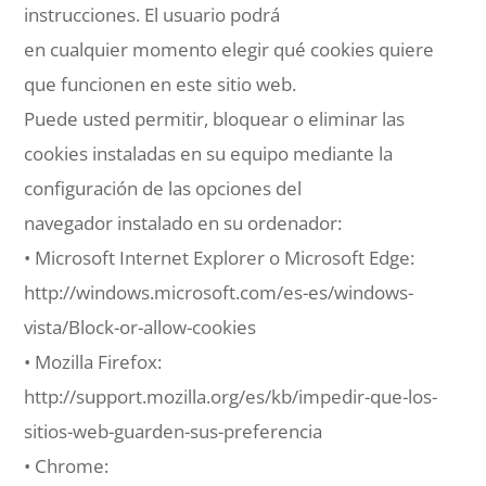
instrucciones. El usuario podrá
en cualquier momento elegir qué cookies quiere
que funcionen en este sitio web.
Puede usted permitir, bloquear o eliminar las
cookies instaladas en su equipo mediante la
configuración de las opciones del
navegador instalado en su ordenador:
• Microsoft Internet Explorer o Microsoft Edge:
http://windows.microsoft.com/es-es/windows-
vista/Block-or-allow-cookies
• Mozilla Firefox:
http://support.mozilla.org/es/kb/impedir-que-los-
sitios-web-guarden-sus-preferencia
• Chrome: