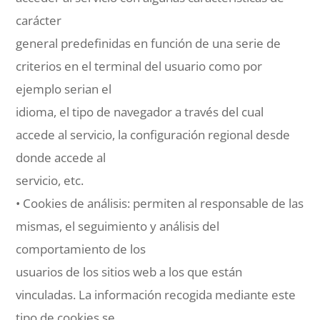
carácter
general predefinidas en función de una serie de
criterios en el terminal del usuario como por
ejemplo serian el
idioma, el tipo de navegador a través del cual
accede al servicio, la configuración regional desde
donde accede al
servicio, etc.
• Cookies de análisis: permiten al responsable de las
mismas, el seguimiento y análisis del
comportamiento de los
usuarios de los sitios web a los que están
vinculadas. La información recogida mediante este
tipo de cookies se