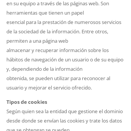
en su equipo a través de las páginas web. Son
herramientas que tienen un papel
esencial para la prestación de numerosos servicios
de la sociedad de la información. Entre otros,
permiten a una página web
almacenar y recuperar información sobre los
hábitos de navegación de un usuario o de su equipo
y, dependiendo de la información
obtenida, se pueden utilizar para reconocer al
usuario y mejorar el servicio ofrecido.
Tipos de cookies
Según quien sea la entidad que gestione el dominio
desde donde se envían las cookies y trate los datos
que se obtengan se pueden