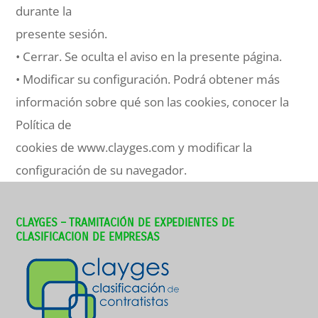
durante la
presente sesión.
• Cerrar. Se oculta el aviso en la presente página.
• Modificar su configuración. Podrá obtener más
información sobre qué son las cookies, conocer la
Política de
cookies de www.clayges.com y modificar la
configuración de su navegador.
CLAYGES – TRAMITACIÓN DE EXPEDIENTES DE
CLASIFICACION DE EMPRESAS