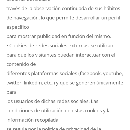
través de la observación continuada de sus hábitos
de navegación, lo que permite desarrollar un perfil
específico
para mostrar publicidad en función del mismo.
• Cookies de redes sociales externas: se utilizan
para que los visitantes puedan interactuar con el
contenido de
diferentes plataformas sociales (facebook, youtube,
twitter, linkedIn, etc..) y que se generen únicamente
para
los usuarios de dichas redes sociales. Las
condiciones de utilización de estas cookies y la
información recopilada
se regula por la política de privacidad de la