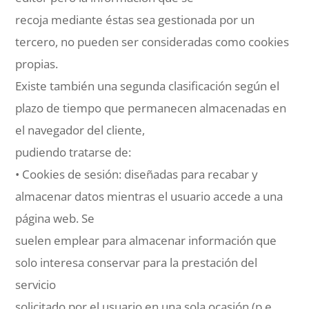
recoja mediante éstas sea gestionada por un
tercero, no pueden ser consideradas como cookies
propias.
Existe también una segunda clasificación según el
plazo de tiempo que permanecen almacenadas en
el navegador del cliente,
pudiendo tratarse de:
• Cookies de sesión: diseñadas para recabar y
almacenar datos mientras el usuario accede a una
página web. Se
suelen emplear para almacenar información que
solo interesa conservar para la prestación del
servicio
solicitado por el usuario en una sola ocasión (p.e.