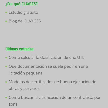
¿Por qué CLAYGES?
Estudio gratuito
Blog de CLAYGES
Últimas entradas
Cómo calcular la clasificación de una UTE
Qué documentación se suele pedir en una
licitación pequeña
Modelos de certificados de buena ejecución de
obras y servicios
Como buscar la clasificación de un contratista por
zona