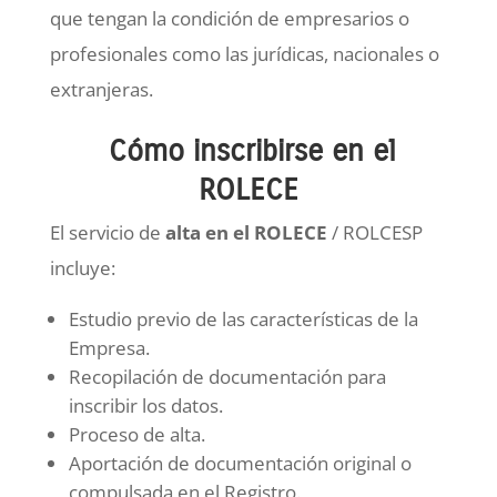
que tengan la condición de empresarios o
profesionales como las jurídicas, nacionales o
extranjeras.
Cómo inscribirse en el
ROLECE
El servicio de
alta en el ROLECE
/ ROLCESP
incluye:
Estudio previo de las características de la
Empresa.
Recopilación de documentación para
inscribir los datos.
Proceso de alta.
Aportación de documentación original o
compulsada en el Registro.