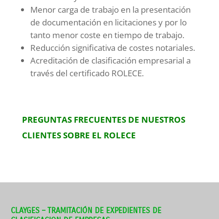
Menor carga de trabajo en la presentación
de documentación en licitaciones y por lo
tanto menor coste en tiempo de trabajo.
Reducción significativa de costes notariales.
Acreditación de clasificación empresarial a
través del certificado ROLECE.
PREGUNTAS FRECUENTES DE NUESTROS
CLIENTES SOBRE EL ROLECE
CLAYGES – TRAMITACIÓN DE EXPEDIENTES DE