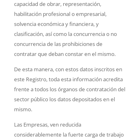
capacidad de obrar, representación,
habilitación profesional o empresarial,
solvencia económica y financiera, y
clasificación, así como la concurrencia o no
concurrencia de las prohibiciones de
contratar que deban constar en el mismo.
De esta manera, con estos datos inscritos en
este Registro, toda esta información acredita
frente a todos los órganos de contratación del
sector público los datos depositados en el
mismo.
Las Empresas, ven reducida
considerablemente la fuerte carga de trabajo