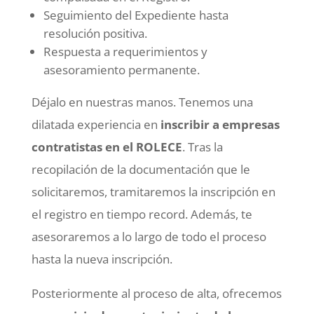
Seguimiento del Expediente hasta
resolución positiva.
Respuesta a requerimientos y
asesoramiento permanente.
Déjalo en nuestras manos. Tenemos una
dilatada experiencia en
inscribir a empresas
contratistas en el ROLECE
. Tras la
recopilación de la documentación que le
solicitaremos, tramitaremos la inscripción en
el registro en tiempo record. Además, te
asesoraremos a lo largo de todo el proceso
hasta la nueva inscripción.
Posteriormente al proceso de alta, ofrecemos