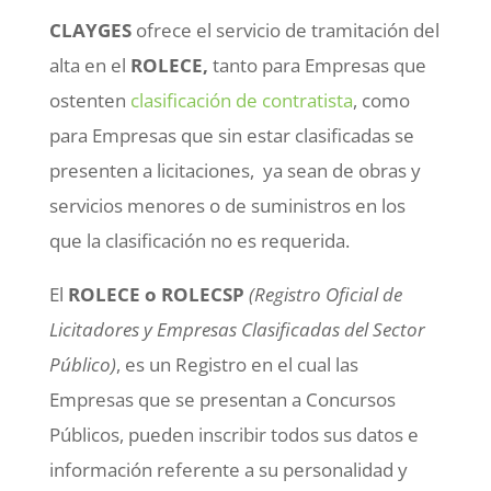
CLAYGES
ofrece el servicio de tramitación del
alta en el
ROLECE,
tanto para Empresas que
ostenten
clasificación de contratista
, como
para Empresas que sin estar clasificadas se
presenten a licitaciones, ya sean de obras y
servicios menores o de suministros en los
que la clasificación no es requerida.
El
ROLECE o ROLECSP
(Registro Oficial de
Licitadores y Empresas Clasificadas del Sector
Público)
, es un Registro en el cual las
Empresas que se presentan a Concursos
Públicos, pueden inscribir todos sus datos e
información referente a su personalidad y