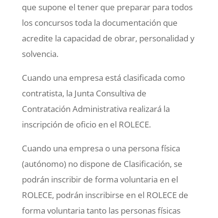
que supone el tener que preparar para todos
los concursos toda la documentación que
acredite la capacidad de obrar, personalidad y
solvencia.
Cuando una empresa está clasificada como
contratista, la Junta Consultiva de
Contratación Administrativa realizará la
inscripción de oficio en el ROLECE.
Cuando una empresa o una persona física
(autónomo) no dispone de Clasificación, se
podrán inscribir de forma voluntaria en el
ROLECE, podrán inscribirse en el ROLECE de
forma voluntaria tanto las personas físicas