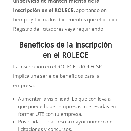
un
servicio de mantenimiento de la
inscripción en el ROLECE
, aportando en
tiempo y forma los documentos que el propio
Registro de licitadores vaya requiriendo.
Beneficios de la inscripción
en el ROLECE
La inscripción en el ROLECE o ROLECSP
implica una serie de beneficios para la
empresa.
Aumentar la visibilidad. Lo que conlleva a
que puede haber empresas interesadas en
formar UTE con tu empresa.
Posibilidad de acceso a mayor número de
licitaciones y concursos.