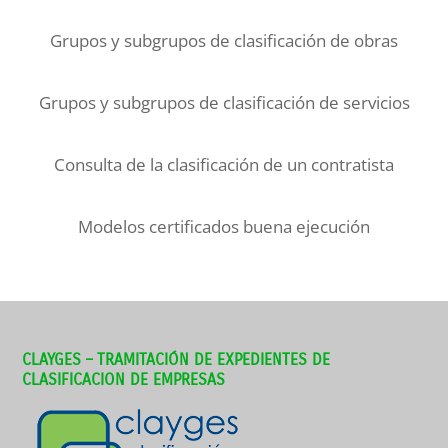
Grupos y subgrupos de clasificación de obras
Grupos y subgrupos de clasificación de servicios
Consulta de la clasificación de un contratista
Modelos certificados buena ejecución
CLAYGES – TRAMITACIÓN DE EXPEDIENTES DE
CLASIFICACION DE EMPRESAS