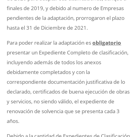
finales de 2019, y debido al numero de Empresas
pendientes de la adaptación, prorrogaron el plazo
hasta el 31 de Diciembre de 2021.
Para poder realizar la adaptación es
obligatorio
presentar un Expediente Completo de clasificación,
incluyendo además de todos los anexos
debidamente completados y con la
correspondiente documentación justificativa de lo
declarado, certificados de buena ejecución de obras
y servicios, no siendo válido, el expediente de
renovación de solvencia que se presenta cada 3
años.
Debido a la cantidad de Expedientes de Clasificación