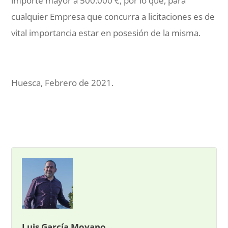
importe mayor a 500.000 €, por lo que, para
cualquier Empresa que concurra a licitaciones es de
vital importancia estar en posesión de la misma.
Huesca, Febrero de 2021.
Luis García Moyano