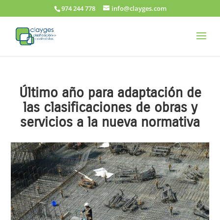
974 244 778
info@clayges.com
Último año para adaptación de
las clasificaciones de obras y
servicios a la nueva normativa