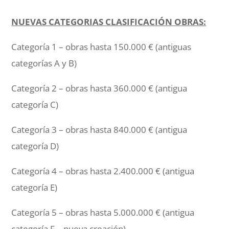
NUEVAS CATEGORIAS CLASIFICACIÓN OBRAS:
Categoría 1 – obras hasta 150.000 € (antiguas
categorías A y B)
Categoría 2 – obras hasta 360.000 € (antigua
categoría C)
Categoría 3 – obras hasta 840.000 € (antigua
categoría D)
Categoría 4 – obras hasta 2.400.000 € (antigua
categoría E)
Categoría 5 – obras hasta 5.000.000 € (antigua
categoría F – nueva creación)