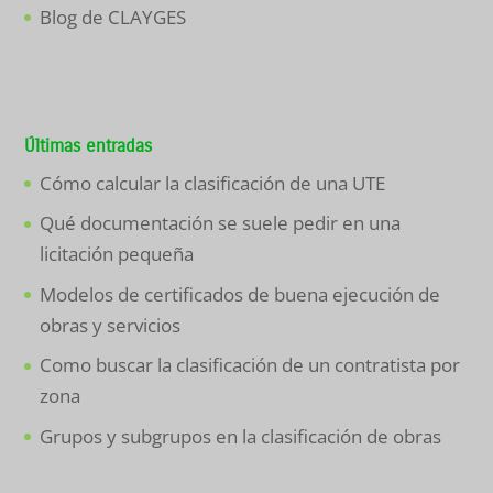
Blog de CLAYGES
Últimas entradas
Cómo calcular la clasificación de una UTE
Qué documentación se suele pedir en una
licitación pequeña
Modelos de certificados de buena ejecución de
obras y servicios
Como buscar la clasificación de un contratista por
zona
Grupos y subgrupos en la clasificación de obras