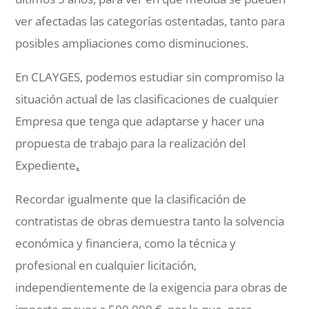
ver afectadas las categorías ostentadas, tanto para
posibles ampliaciones como disminuciones.
En CLAYGES, podemos estudiar sin compromiso la
situación actual de las clasificaciones de cualquier
Empresa que tenga que adaptarse y hacer una
propuesta de trabajo para la realización del
Expediente
.
Recordar igualmente que la clasificación de
contratistas de obras demuestra tanto la solvencia
económica y financiera, como la técnica y
profesional en cualquier licitación,
independientemente de la exigencia para obras de