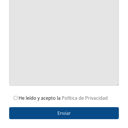
He leído y acepto la
Política de Privacidad