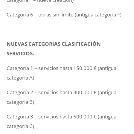
Categoría 6 – obras sin límite (antigua categoría F)
NUEVAS CATEGORIAS CLASIFICACIÓN
SERVICIOS:
Categoría 1 – servicios hasta 150.000 € (antigua
categoría A)
Categoría 2 – servicios hasta 300.000 € (antigua
categoría B)
Categoría 3 – servicios hasta 600.000 € (antigua
categoría C)