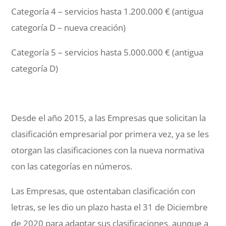
Categoría 4 – servicios hasta 1.200.000 € (antigua
categoría D – nueva creación)
Categoría 5 – servicios hasta 5.000.000 € (antigua
categoría D)
Desde el año 2015, a las Empresas que solicitan la
clasificación empresarial por primera vez, ya se les
otorgan las clasificaciones con la nueva normativa
con las categorías en números.
Las Empresas, que ostentaban clasificación con
letras, se les dio un plazo hasta el 31 de Diciembre
de 2020 para adaptar sus clasificaciones, aunque a