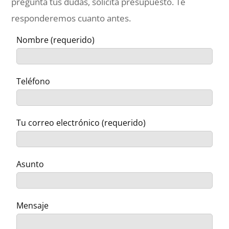
pregunta tus dudas, solicita presupuesto. Te
responderemos cuanto antes.
Nombre (requerido)
Teléfono
Tu correo electrónico (requerido)
Asunto
Mensaje