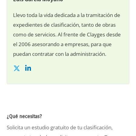
Llevo toda la vida dedicada a la tramitación de
expedientes de clasificación, tanto de obras
como de servicios. Al frente de Clayges desde
el 2006 asesorando a empresas, para que
puedan contratar con la administración.
¿Qué necesitas?
Solicita un estudio gratuito de tu clasificación,