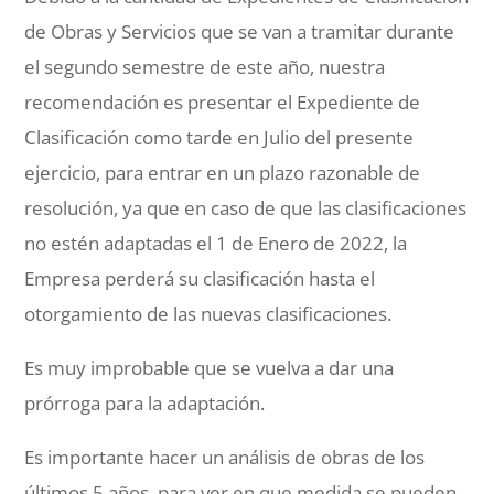
de Obras y Servicios que se van a tramitar durante
el segundo semestre de este año, nuestra
recomendación es presentar el Expediente de
Clasificación como tarde en Julio del presente
ejercicio, para entrar en un plazo razonable de
resolución, ya que en caso de que las clasificaciones
no estén adaptadas el 1 de Enero de 2022, la
Empresa perderá su clasificación hasta el
otorgamiento de las nuevas clasificaciones.
Es muy improbable que se vuelva a dar una
prórroga para la adaptación.
Es importante hacer un análisis de obras de los
últimos 5 años, para ver en que medida se pueden