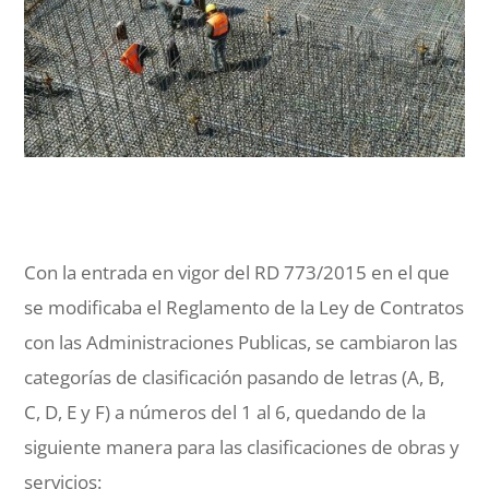
Con la entrada en vigor del RD 773/2015 en el que
se modificaba el Reglamento de la Ley de Contratos
con las Administraciones Publicas, se cambiaron las
categorías de clasificación pasando de letras (A, B,
C, D, E y F) a números del 1 al 6, quedando de la
siguiente manera para las clasificaciones de obras y
servicios: