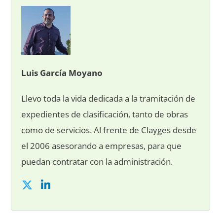
Luis García Moyano
Llevo toda la vida dedicada a la tramitación de
expedientes de clasificación, tanto de obras
como de servicios. Al frente de Clayges desde
el 2006 asesorando a empresas, para que
puedan contratar con la administración.