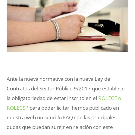
Ante la nueva normativa con la nueva Ley de
Contratos del Sector Público 9/2017 que establece
la obligatoriedad de estar inscrito en el
ROLECE o
ROLECSP
para poder licitar, hemos publicado en
nuestra web un sencillo FAQ con las principales
dudas que puedan surgir en relación con este