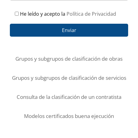
He leído y acepto la
Política de Privacidad
Grupos y subgrupos de clasificación de obras
Grupos y subgrupos de clasificación de servicios
Consulta de la clasificación de un contratista
Modelos certificados buena ejecución