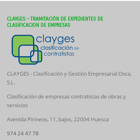
CLAYGES – TRAMITACIÓN DE EXPEDIENTES DE
CLASIFICACION DE EMPRESAS
CLAYGES - Clasificación y Gestión Empresarial Osca,
S.L.
Clasificación de empresas contratistas de obras y
servicios
Avenida Pirineos, 11, bajos
,
22004
Huesca
974 24 47 78