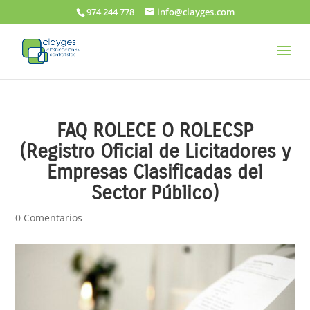
974 244 778
info@clayges.com
FAQ ROLECE O ROLECSP
(Registro Oficial de Licitadores y
Empresas Clasificadas del
Sector Público)
0 Comentarios