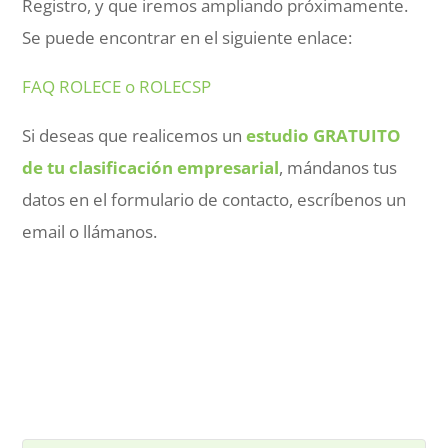
Registro, y que iremos ampliando próximamente.
Se puede encontrar en el siguiente enlace:
FAQ ROLECE o ROLECSP
Si deseas que realicemos un
estudio GRATUITO
de tu clasificación empresarial
, mándanos tus
datos en el formulario de contacto, escríbenos un
email o llámanos.