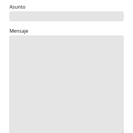
Asunto
Mensaje