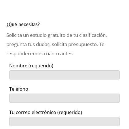
¿Qué necesitas?
Solicita un estudio gratuito de tu clasificación,
pregunta tus dudas, solicita presupuesto. Te
responderemos cuanto antes.
Nombre (requerido)
Teléfono
Tu correo electrónico (requerido)