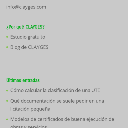
info@clayges.com
¿Por qué CLAYGES?
Estudio gratuito
Blog de CLAYGES
Últimas entradas
Cómo calcular la clasificación de una UTE
Qué documentación se suele pedir en una
licitación pequeña
Modelos de certificados de buena ejecución de
obras y servicios